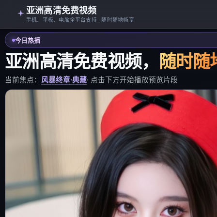
亚洲高清免费视频
手机、平板、电脑全平台支持 · 随时随地畅享
今日热播
亚洲高清免费视频
，
随时随
当前焦点：
风暴终章·典藏
· 点击下方开始播放预览片段