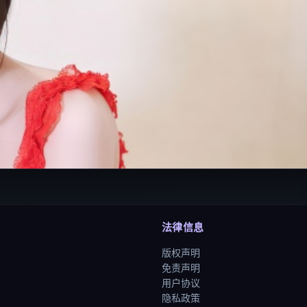
法律信息
版权声明
免责声明
用户协议
隐私政策